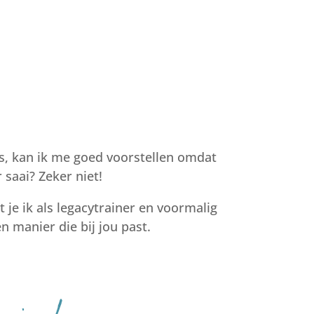
s, kan ik me goed voorstellen omdat
 saai?
Zeker niet!
je ik als legacytrainer en voormalig
 manier die bij jou past.